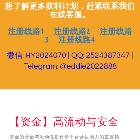
想了解更多获利计划，赶紧联系我们
在线客服。
注册线路1
注册线路2
注册线路
3
注册线路4
微信: HY2024070 | QQ: 2524387347 |
Telegram: @eddie2022888
【资金】高流动与安全
资金的安全与流动性是评价平台营运能力的重要指