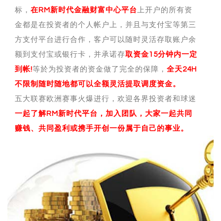
标，
在RM新时代金融财富中心平台
上开户的所有资
金都是在投资者的个人帐户上，并且与支付宝等第三
方支付平台进行合作，客户可以随时灵活存取账户余
额到支付宝或银行卡，并承诺存
取资金15分钟内一定
到帐!
等於为投资者的资金做了完全的保障，
全天24H
不限制随时随地都可以全额灵活提取调度资金。
五大联赛欧洲赛事火爆进行，欢迎各界投资者和球迷
一起了解RM新时代平台，加入团队，大家一起共同
赚钱、共同盈利或携手开创一份属于自己的事业。