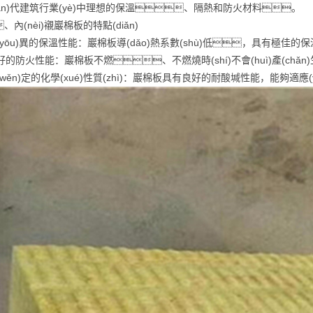
iàn)代建筑行業(yè)中理想的保溫、隔熱和防火材料。
、內(nèi)襯巖棉板的特點(diǎn)
優(yōu)異的保溫性能：巖棉板導(dǎo)熱系數(shù)低，具有
良好的防火性能：巖棉板不燃、不燃燒時(shí)不會(huì)產(c
穩(wěn)定的化學(xué)性質(zhì)：巖棉板具有良好的耐酸堿性能，能夠適應(y