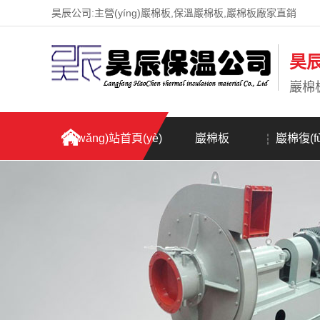
昊辰公司:主營(yíng)巖棉板,保溫巖棉板,巖棉板廠家直銷
昊辰
巖棉
網(wǎng)站首頁(yè)
巖棉板
巖棉復(f