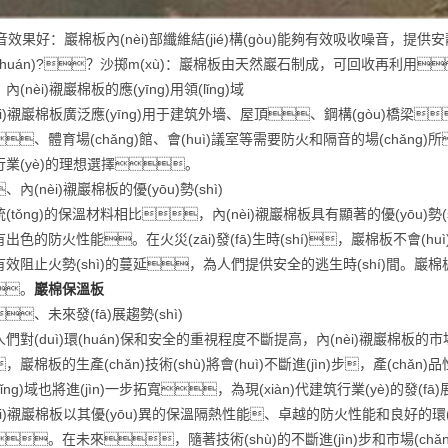
隔音效果好：巖棉板內(nèi)部纖維結(jié)構(gòu)能夠有效吸收噪音，提供安
環(huán)?？沙掷m(xù)：巖棉板由天然巖石制成，可回收再利用
內(nèi)襯巖棉板的應(yīng)用領(lǐng)域
èi)襯巖棉板廣泛應(yīng)用于建筑外墻、屋頂、鋼構(gòu)橋梁
、體育場(chǎng)館、會(huì)議室等需要防火和隔音的場(chǎng)
行業(yè)的理想選擇。
、內(nèi)襯巖棉板的優(yōu)勢(shì)
(tǒng)的保溫材料相比，內(nèi)襯巖棉板具有顯著的優(yōu)
出色的防火性能。在火災(zāi)發(fā)生時(shí)，巖棉板不會(hu
效阻止火勢(shì)的蔓延，為人們提供安全的逃生時(shí)間。巖棉板
。
巖棉保溫板
、未來發(fā)展趨勢(shì)
們對(duì)環(huán)保和安全的重視程度不斷提高，內(nèi)襯巖棉板的市場(c
，巖棉板的生產(chǎn)技術(shù)將會(huì)不斷進(jìn)步，產(chǎn)
lǐng)域也將進(jìn)一步拓寬，為現(xiàn)代建筑行業(yè)的發(
èi)襯巖棉板以其優(yōu)異的保溫隔熱性能、卓越的防火性能和良好的環(huá
。在未來，隨著技術(shù)的不斷進(jìn)步和市場(chǎng