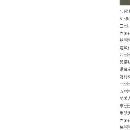
4. 
5. 
三、
內(n
舶
建筑
四
與傳統
還具有
能夠有
一
五
隨著人
來
用領(
內(n
擇