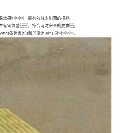
極佳的保溫效果，能有效減少能源的損耗。
hǎn)生有害氣體，符合消防安全的要求。
īng)各種復(fù)雜的環(huán)境。